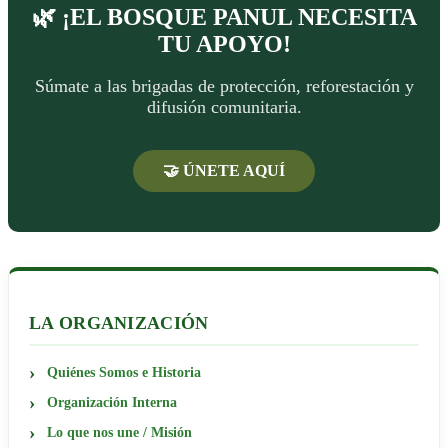
🌿 ¡EL BOSQUE PANUL NECESITA
TU APOYO!
Súmate a las brigadas de protección, reforestación y
difusión comunitaria.
🤝 ÚNETE AQUÍ
LA ORGANIZACIÓN
Quiénes Somos e Historia
Organización Interna
Lo que nos une / Misión