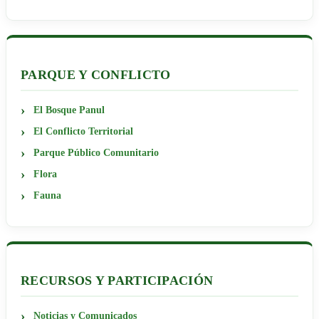
PARQUE Y CONFLICTO
El Bosque Panul
El Conflicto Territorial
Parque Público Comunitario
Flora
Fauna
RECURSOS Y PARTICIPACIÓN
Noticias y Comunicados