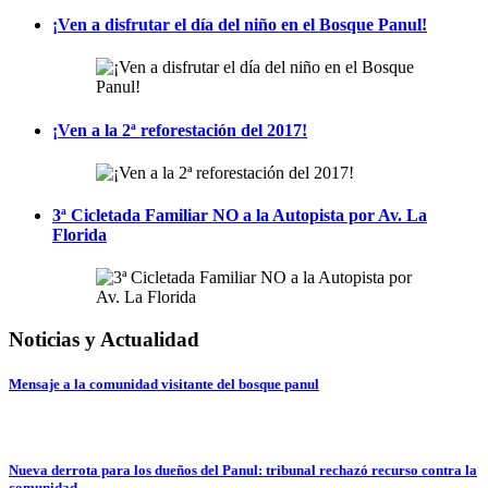
¡Ven a disfrutar el día del niño en el Bosque Panul!
¡Ven a la 2ª reforestación del 2017!
3ª Cicletada Familiar NO a la Autopista por Av. La
Florida
Noticias y Actualidad
Mensaje a la comunidad visitante del bosque panul
Nueva derrota para los dueños del Panul: tribunal rechazó recurso contra la
comunidad