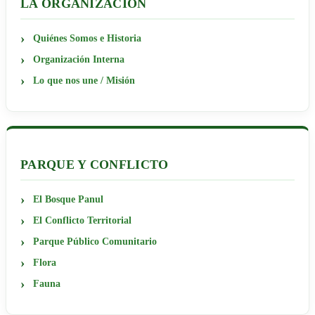
LA ORGANIZACIÓN
Quiénes Somos e Historia
Organización Interna
Lo que nos une / Misión
PARQUE Y CONFLICTO
El Bosque Panul
El Conflicto Territorial
Parque Público Comunitario
Flora
Fauna