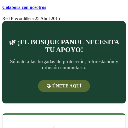
Colabora con nosotros
Red Precordillera
25 Abril 2015
🌿 ¡EL BOSQUE PANUL NECESITA
TU APOYO!
Súmate a las brigadas de protección, reforestación y
difusión comunitaria.
🤝 ÚNETE AQUÍ