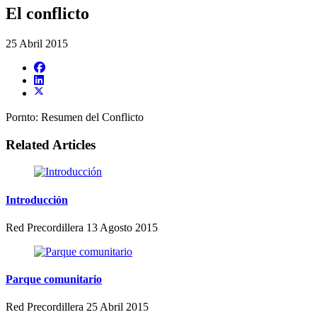
El conflicto
25 Abril 2015
Pornto: Resumen del Conflicto
Related Articles
Introducción
Red Precordillera
13 Agosto 2015
Parque comunitario
Red Precordillera
25 Abril 2015