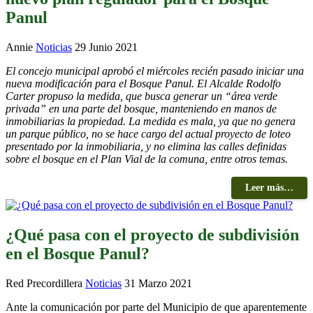
Panul
Annie
Noticias
29 Junio 2021
El concejo municipal aprobó el miércoles recién pasado iniciar una
nueva modificación para el Bosque Panul. El Alcalde Rodolfo
Carter propuso la medida, que busca generar un “área verde
privada” en una parte del bosque, manteniendo en manos de
inmobiliarias la propiedad. La medida es mala, ya que no genera
un parque público, no se hace cargo del actual proyecto de loteo
presentado por la inmobiliaria, y no elimina las calles definidas
sobre el bosque en el Plan Vial de la comuna, entre otros temas.
Leer más…
¿Qué pasa con el proyecto de subdivisión
en el Bosque Panul?
Red Precordillera
Noticias
31 Marzo 2021
Ante la comunicación por parte del Municipio de que aparentemente