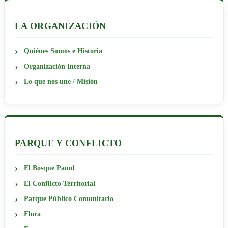
LA ORGANIZACIÓN
Quiénes Somos e Historia
Organización Interna
Lo que nos une / Misión
PARQUE Y CONFLICTO
El Bosque Panul
El Conflicto Territorial
Parque Público Comunitario
Flora