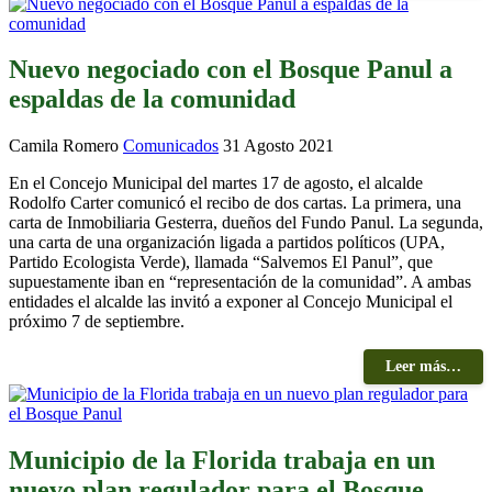
Nuevo negociado con el Bosque Panul a
espaldas de la comunidad
Camila Romero
Comunicados
31 Agosto 2021
En el Concejo Municipal del martes 17 de agosto, el alcalde
Rodolfo Carter comunicó el recibo de dos cartas. La primera, una
carta de Inmobiliaria Gesterra, dueños del Fundo Panul. La segunda,
una carta de una organización ligada a partidos políticos (UPA,
Partido Ecologista Verde), llamada “Salvemos El Panul”, que
supuestamente iban en “representación de la comunidad”. A ambas
entidades el alcalde las invitó a exponer al Concejo Municipal el
próximo 7 de septiembre.
Leer más…
Municipio de la Florida trabaja en un
nuevo plan regulador para el Bosque