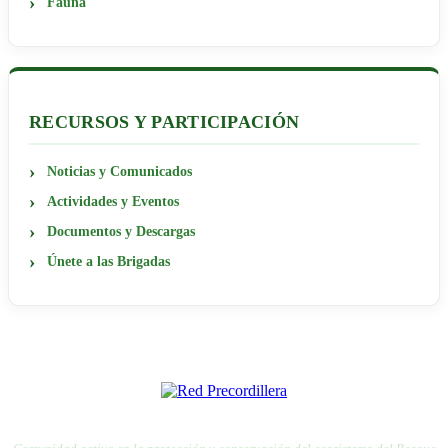
Fauna
RECURSOS Y PARTICIPACIÓN
Noticias y Comunicados
Actividades y Eventos
Documentos y Descargas
Únete a las Brigadas
RED PRECORDILLERA
RED POR LA DEFENSA DE LA PRECORDILLERA