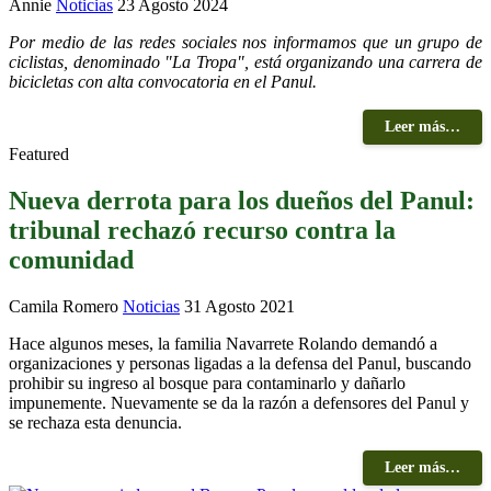
Annie
Noticias
23 Agosto 2024
Por medio de las redes sociales nos informamos que un grupo de
ciclistas, denominado "La Tropa", está organizando una carrera de
bicicletas con alta convocatoria en el Panul.
Leer más…
Featured
Nueva derrota para los dueños del Panul:
tribunal rechazó recurso contra la
comunidad
Camila Romero
Noticias
31 Agosto 2021
Hace algunos meses, la familia Navarrete Rolando demandó a
organizaciones y personas ligadas a la defensa del Panul, buscando
prohibir su ingreso al bosque para contaminarlo y dañarlo
impunemente. Nuevamente se da la razón a defensores del Panul y
se rechaza esta denuncia.
Leer más…