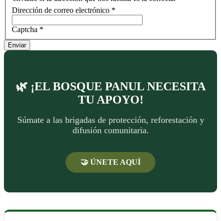
Dirección de correo electrónico
*
Captcha
*
Enviar
🌿 ¡EL BOSQUE PANUL NECESITA
TU APOYO!
Súmate a las brigadas de protección, reforestación y
difusión comunitaria.
🤝 ÚNETE AQUÍ