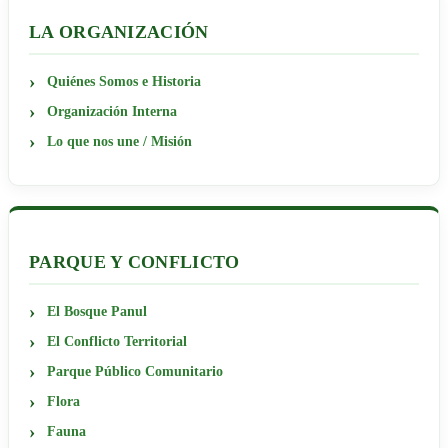
LA ORGANIZACIÓN
Quiénes Somos e Historia
Organización Interna
Lo que nos une / Misión
PARQUE Y CONFLICTO
El Bosque Panul
El Conflicto Territorial
Parque Público Comunitario
Flora
Fauna