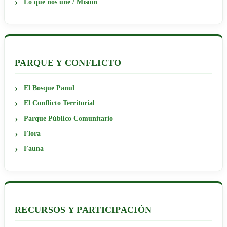
Lo que nos une / Misión
PARQUE Y CONFLICTO
El Bosque Panul
El Conflicto Territorial
Parque Público Comunitario
Flora
Fauna
RECURSOS Y PARTICIPACIÓN