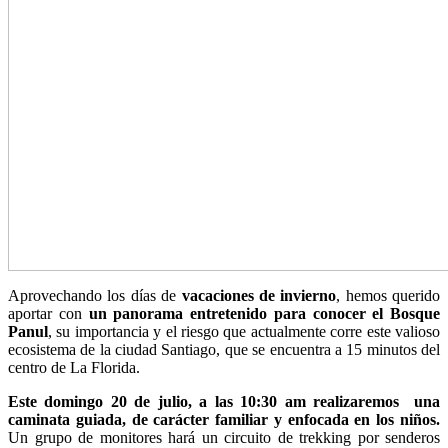
Aprovechando los días de
vacaciones de invierno
, hemos querido
aportar con
un panorama entretenido para conocer el Bosque
Panul
, su importancia y el riesgo que actualmente corre este valioso
ecosistema de la ciudad Santiago, que se encuentra a 15 minutos del
centro de La Florida.
Este domingo 20 de julio, a las 10:30 am realizaremos una
caminata guiada, de carácter familiar y enfocada en los niños.
Un grupo de monitores hará un circuito de trekking por senderos