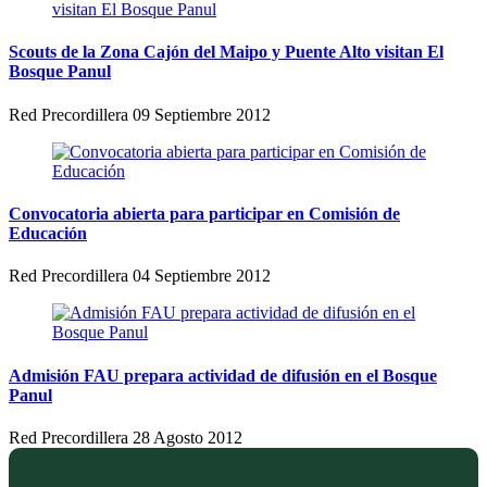
Scouts de la Zona Cajón del Maipo y Puente Alto visitan El
Bosque Panul
Red Precordillera
09 Septiembre 2012
Convocatoria abierta para participar en Comisión de
Educación
Red Precordillera
04 Septiembre 2012
Admisión FAU prepara actividad de difusión en el Bosque
Panul
Red Precordillera
28 Agosto 2012