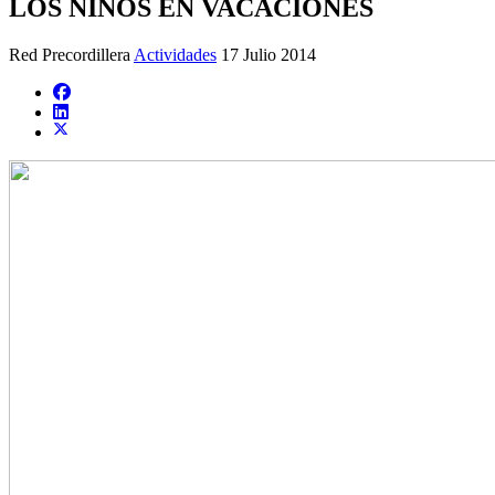
LOS NIÑOS EN VACACIONES
Red Precordillera
Actividades
17 Julio 2014