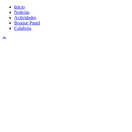
Inicio
Noticias
Actividades
Bosque Panul
Colabora