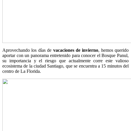
Aprovechando los días de
vacaciones de invierno
, hemos querido
aportar con un panorama entretenido para conocer el Bosque Panul,
su importancia y el riesgo que actualmente corre este valioso
ecosistema de la ciudad Santiago, que se encuentra a 15 minutos del
centro de La Florida.