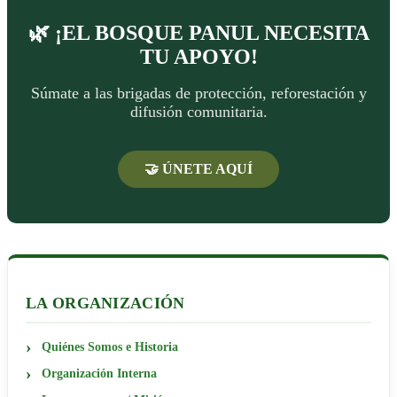
🌿 ¡EL BOSQUE PANUL NECESITA
TU APOYO!
Súmate a las brigadas de protección, reforestación y
difusión comunitaria.
🤝 ÚNETE AQUÍ
LA ORGANIZACIÓN
Quiénes Somos e Historia
Organización Interna