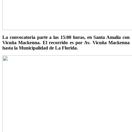
La convocatoria parte a las 15:00 horas, en Santa Amalia con
Vicuña Mackenna. El recorrido es por Av. Vicuña Mackenna
hasta la Municipalidad de La Florida.