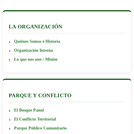
LA ORGANIZACIÓN
Quiénes Somos e Historia
Organización Interna
Lo que nos une / Misión
PARQUE Y CONFLICTO
El Bosque Panul
El Conflicto Territorial
Parque Público Comunitario