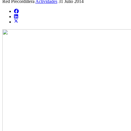
Red Precordillera
Actividades
31 Julio 2014