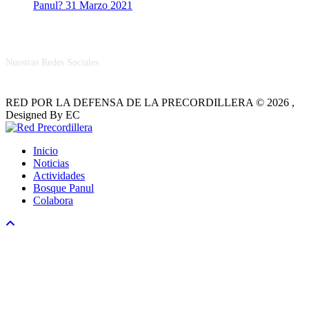
Panul?
31 Marzo 2021
RRSS
Nuestras Redes Sociales
RED POR LA DEFENSA DE LA PRECORDILLERA © 2026 ,
Designed By EC
Inicio
Noticias
Actividades
Bosque Panul
Colabora