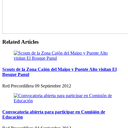
Related Articles
Scouts de la Zona Cajón del Maipo y Puente Alto visitan El
Bosque Panul
Red Precordillera
09 Septiembre 2012
Convocatoria abierta para participar en Comisión de
Educación