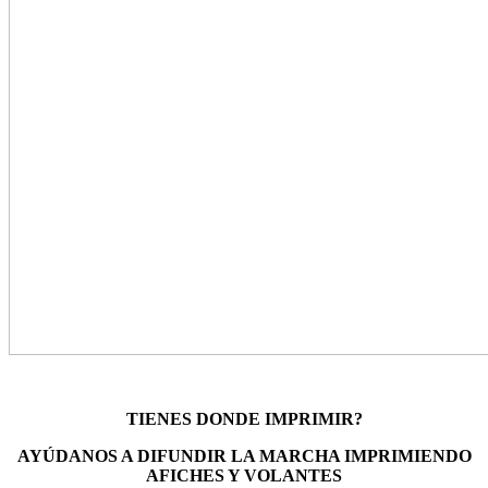
TIENES DONDE IMPRIMIR?
AYÚDANOS A DIFUNDIR LA MARCHA IMPRIMIENDO
AFICHES Y VOLANTES