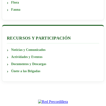
Flora
Fauna
RECURSOS Y PARTICIPACIÓN
Noticias y Comunicados
Actividades y Eventos
Documentos y Descargas
Únete a las Brigadas
RED PRECORDILLERA