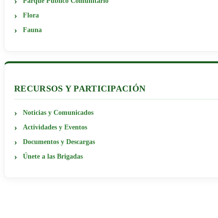
Parque Público Comunitario
Flora
Fauna
RECURSOS Y PARTICIPACIÓN
Noticias y Comunicados
Actividades y Eventos
Documentos y Descargas
Únete a las Brigadas