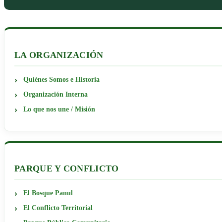
LA ORGANIZACIÓN
Quiénes Somos e Historia
Organización Interna
Lo que nos une / Misión
PARQUE Y CONFLICTO
El Bosque Panul
El Conflicto Territorial